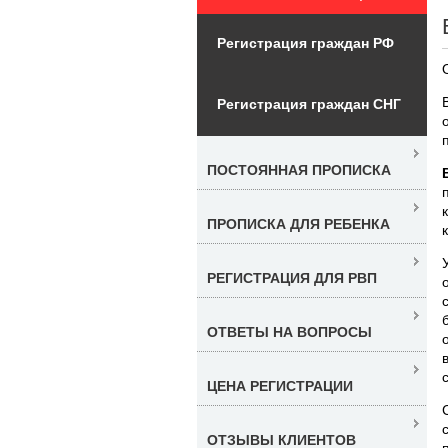
Регистрация граждан РФ
Регистрация граждан СНГ
ПОСТОЯННАЯ ПРОПИСКА
ПРОПИСКА ДЛЯ РЕБЕНКА
РЕГИСТРАЦИЯ ДЛЯ РВП
ОТВЕТЫ НА ВОПРОСЫ
ЦЕНА РЕГИСТРАЦИИ
ОТЗЫВЫ КЛИЕНТОВ