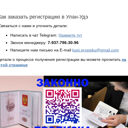
Как заказать регистрацию в Улан-Удэ
Связаться с нами и уточнить детали:
Написать в чат Telegram:
Нажмите тут
Звонок менеджеру:
7-937-796-30-96
Напишите нам письмо на E-mail
kupi.propisku@gmail.com
детали о процессе получения регистрации вы можете прочитать
на
этой странице