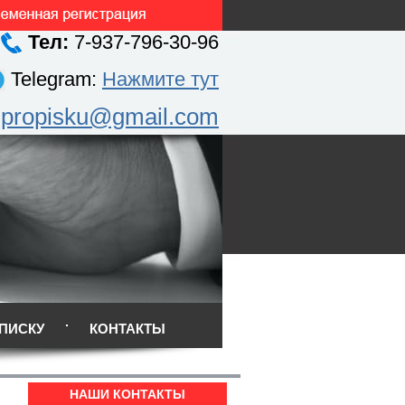
Тел:
7-937-796-30-96
Telegram:
Нажмите тут
.propisku@gmail.com
ПИСКУ
КОНТАКТЫ
НАШИ КОНТАКТЫ