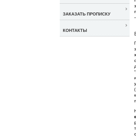
ЗАКАЗАТЬ ПРОПИСКУ
КОНТАКТЫ