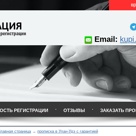
Email:
kupi
ОСТЬ РЕГИСТРАЦИИ
ОТЗЫВЫ
ЗАКАЗАТЬ ПРО
Главная страница
прописка в Улан-Удэ с гарантией