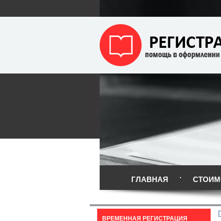
ГЛАВНАЯ
СТОИМ
ВРЕМЕННАЯ РЕГИСТРАЦИЯ